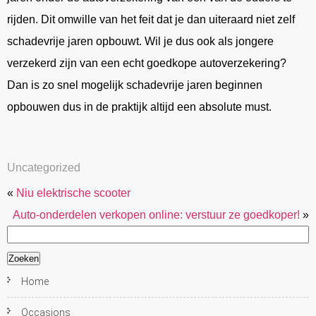
rijden. Dit omwille van het feit dat je dan uiteraard niet zelf
schadevrije jaren opbouwt. Wil je dus ook als jongere
verzekerd zijn van een echt goedkope autoverzekering?
Dan is zo snel mogelijk schadevrije jaren beginnen
opbouwen dus in de praktijk altijd een absolute must.
Uncategorized
«
Niu elektrische scooter
Auto-onderdelen verkopen online: verstuur ze goedkoper!
»
Zoeken
naar:
Home
Occasions