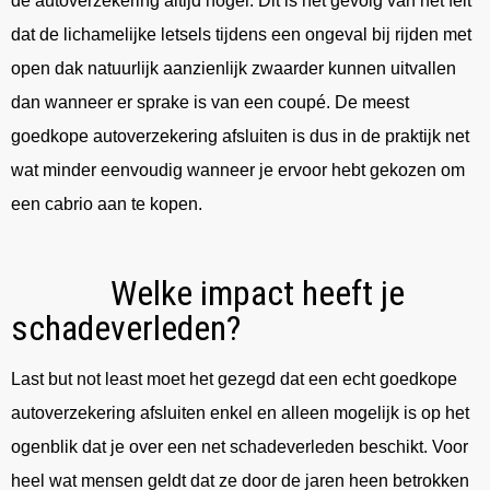
de autoverzekering altijd hoger. Dit is het gevolg van het feit
dat de lichamelijke letsels tijdens een ongeval bij rijden met
open dak natuurlijk aanzienlijk zwaarder kunnen uitvallen
dan wanneer er sprake is van een coupé. De meest
goedkope autoverzekering afsluiten is dus in de praktijk net
wat minder eenvoudig wanneer je ervoor hebt gekozen om
een cabrio aan te kopen.
Welke impact heeft je
schadeverleden?
Last but not least moet het gezegd dat een echt goedkope
autoverzekering afsluiten enkel en alleen mogelijk is op het
ogenblik dat je over een net schadeverleden beschikt. Voor
heel wat mensen geldt dat ze door de jaren heen betrokken