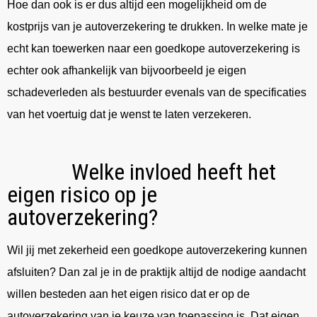
Hoe dan ook is er dus altijd een mogelijkheid om de
kostprijs van je autoverzekering te drukken. In welke mate je
echt kan toewerken naar een goedkope autoverzekering is
echter ook afhankelijk van bijvoorbeeld je eigen
schadeverleden als bestuurder evenals van de specificaties
van het voertuig dat je wenst te laten verzekeren.
Welke invloed heeft het
eigen risico op je
autoverzekering?
Wil jij met zekerheid een goedkope autoverzekering kunnen
afsluiten? Dan zal je in de praktijk altijd de nodige aandacht
willen besteden aan het eigen risico dat er op de
autoverzekering van je keuze van toepassing is. Dat eigen