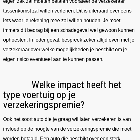
eigen zak zal moeten betalen vooraleer de verzekeraar
tussenkomst zal willen verlenen. Dit is uiteraard eveneens
iets waar je rekening mee zal willen houden. Je moet
immers dit bedrag bij een schadegeval wel gewoon kunnen
ophoesten. In ieder geval, bespreek zeker altijd even met je
verzekeraar over welke mogelijkheden je beschikt om je
eigen risico eventueel aan te kunnen passen.
Welke impact heeft het
type voertuig op je
verzekeringspremie?
Ook het soort auto die je graag wil laten verzekeren is van
invloed op de hoogte van de verzekeringspremie die moet
worden betaald. Een auto die beschikt over een sterk