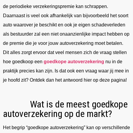
de periodieke verzekeringspremie kan schrappen.
Daarnaast is veel ook afhankelijk van bijvoorbeeld het soort
auto waarover je beschikt en ook je eigen schadeverleden
als bestuurder zal een niet onaanzienlijke impact hebben op
de premie die je voor jouw autoverzekering moet betalen.
Dit alles zorgt ervoor dat veel mensen zich de vraag stellen
hoe goedkoop een
goedkope autoverzekering
nu in de
praktijk precies kan zijn. Is dat ook een vraag waar jij mee in
je hoofd zit? Ontdek dan het antwoord hier op deze pagina!
Wat is de meest goedkope
autoverzekering op de markt?
Het begrip “goedkope autoverzekering” kan op verschillende