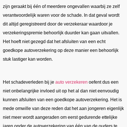
zijn geraakt bij één of meerdere ongevallen waarbij ze zelf
verantwoordelijk waren voor de schade. In dat geval wordt
dit altijd geregistreerd door de verzekeraar waardoor je
verzekeringspremie behoorlijk duurder kan gaan uitvallen.
Het hoeft niet gezegd dat het afsluiten van een echt
goedkope autoverzekering op deze manier een behoorlijk
stuk lastiger kan worden.
Het schadeverleden bij je
auto verzekeren
oefent dus een
niet onbelangrijke invloed uit op het al dan niet eenvoudig
kunnen afsluiten van een goedkope autoverzekering. Het is
mede omwille van deze reden dat het aan jongeren eigenlijk
niet meer wordt aangeraden om eerst gedurende ettelijke
jaren onder de autoverzekering van één van de ouders te