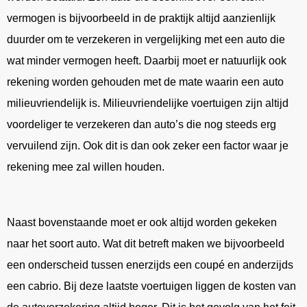
vermogen is bijvoorbeeld in de praktijk altijd aanzienlijk
duurder om te verzekeren in vergelijking met een auto die
wat minder vermogen heeft. Daarbij moet er natuurlijk ook
rekening worden gehouden met de mate waarin een auto
milieuvriendelijk is. Milieuvriendelijke voertuigen zijn altijd
voordeliger te verzekeren dan auto’s die nog steeds erg
vervuilend zijn. Ook dit is dan ook zeker een factor waar je
rekening mee zal willen houden.
Naast bovenstaande moet er ook altijd worden gekeken
naar het soort auto. Wat dit betreft maken we bijvoorbeeld
een onderscheid tussen enerzijds een coupé en anderzijds
een cabrio. Bij deze laatste voertuigen liggen de kosten van