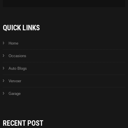
QUICK LINKS
Home
Occasions
Auto Blogs
Vervoer
Garage
RECENT POST