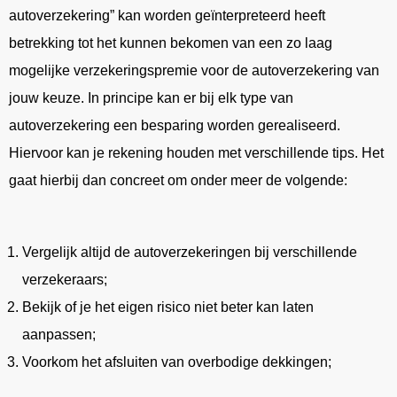
autoverzekering” kan worden geïnterpreteerd heeft
betrekking tot het kunnen bekomen van een zo laag
mogelijke verzekeringspremie voor de autoverzekering van
jouw keuze. In principe kan er bij elk type van
autoverzekering een besparing worden gerealiseerd.
Hiervoor kan je rekening houden met verschillende tips. Het
gaat hierbij dan concreet om onder meer de volgende:
Vergelijk altijd de autoverzekeringen bij verschillende
verzekeraars;
Bekijk of je het eigen risico niet beter kan laten
aanpassen;
Voorkom het afsluiten van overbodige dekkingen;