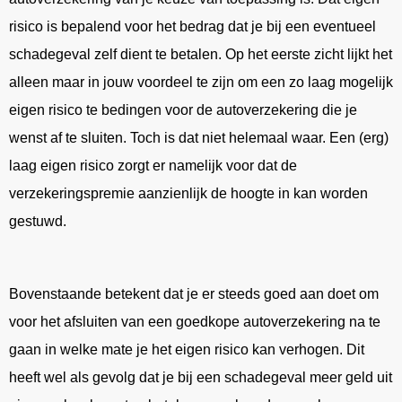
risico is bepalend voor het bedrag dat je bij een eventueel
schadegeval zelf dient te betalen. Op het eerste zicht lijkt het
alleen maar in jouw voordeel te zijn om een zo laag mogelijk
eigen risico te bedingen voor de autoverzekering die je
wenst af te sluiten. Toch is dat niet helemaal waar. Een (erg)
laag eigen risico zorgt er namelijk voor dat de
verzekeringspremie aanzienlijk de hoogte in kan worden
gestuwd.
Bovenstaande betekent dat je er steeds goed aan doet om
voor het afsluiten van een goedkope autoverzekering na te
gaan in welke mate je het eigen risico kan verhogen. Dit
heeft wel als gevolg dat je bij een schadegeval meer geld uit