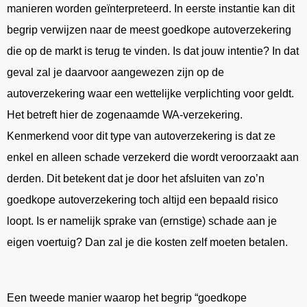
manieren worden geïnterpreteerd. In eerste instantie kan dit
begrip verwijzen naar de meest goedkope autoverzekering
die op de markt is terug te vinden. Is dat jouw intentie? In dat
geval zal je daarvoor aangewezen zijn op de
autoverzekering waar een wettelijke verplichting voor geldt.
Het betreft hier de zogenaamde WA-verzekering.
Kenmerkend voor dit type van autoverzekering is dat ze
enkel en alleen schade verzekerd die wordt veroorzaakt aan
derden. Dit betekent dat je door het afsluiten van zo’n
goedkope autoverzekering toch altijd een bepaald risico
loopt. Is er namelijk sprake van (ernstige) schade aan je
eigen voertuig? Dan zal je die kosten zelf moeten betalen.
Een tweede manier waarop het begrip “goedkope