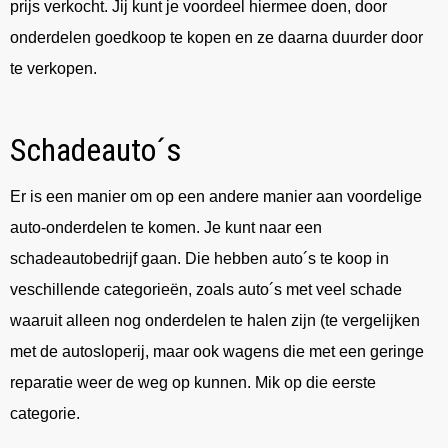
prijs verkocht. Jij kunt je voordeel hiermee doen, door
onderdelen goedkoop te kopen en ze daarna duurder door
te verkopen.
Schadeauto´s
Er is een manier om op een andere manier aan voordelige
auto-onderdelen te komen. Je kunt naar een
schadeautobedrijf gaan. Die hebben auto´s te koop in
veschillende categorieën, zoals auto´s met veel schade
waaruit alleen nog onderdelen te halen zijn (te vergelijken
met de autosloperij, maar ook wagens die met een geringe
reparatie weer de weg op kunnen. Mik op die eerste
categorie.