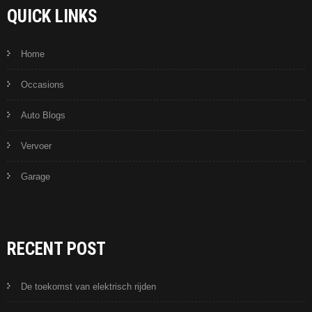
QUICK LINKS
Home
Occasions
Auto Blogs
Vervoer
Garage
RECENT POST
De toekomst van elektrisch rijden