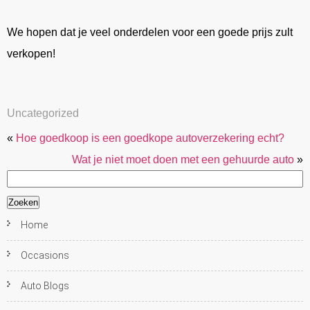
We hopen dat je veel onderdelen voor een goede prijs zult
verkopen!
Uncategorized
«
Hoe goedkoop is een goedkope autoverzekering echt?
Wat je niet moet doen met een gehuurde auto
»
Zoeken
naar:
Home
Occasions
Auto Blogs