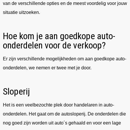
van de verschillende opties en de meest voordelig voor jouw
situatie uitzoeken.
Hoe kom je aan goedkope auto-
onderdelen voor de verkoop?
Er zijn verschillende mogelijkheden om aan goedkope auto-
onderdelen, we nemen er twee met je door.
Sloperij
Het is een veelbezochte plek door handelaren in auto-
onderdelen. Het gaat om de autosloperij. De onderdelen die
nog goed zijn worden uit auto´s gehaald en voor een lage