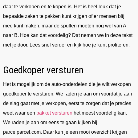
daar te verkopen en te kopen is. Het is heel leuk dat je
bepaalde zaken te pakken kunt krijgen of er mensen blij
mee kunt maken, maar de spullen moeten nog wel van A
naar B. Hoe kan dat voordelig? Dat nemen we in deze tekst
met je door. Lees snel verder en kijk hoe je kunt profiteren.
Goedkoper versturen
Het is mogelijk om de auto-onderdelen die je wilt verkopen
goedkoper te versturen. We raden je aan om voordat je aan
de slag gaat met je verkopen, eerst te zorgen dat je precies
weet waar een
pakket versturen
het meest voordelig kan.
We raden je aan om eens te gaan kijken bij
parcelparcel.com. Daar kun je een mooi overzicht krijgen