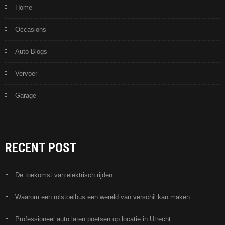
Home
Occasions
Auto Blogs
Vervoer
Garage
RECENT POST
De toekomst van elektrisch rijden
Waarom een rolstoelbus een wereld van verschil kan maken
Professioneel auto laten poetsen op locatie in Utrecht