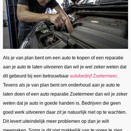
Als je van plan bent om een auto te kopen of een reparatie
aan je auto te laten uitvoeren dan wil je wel zeker weten dat
dit gebeurd bij een betrouwbaar
autobedrijf Zoetermeer
.
Tevens als je van plan bent om onderhoud aan je auto te
laten doen of een auto reparatie Zoetermeer dan wil je zeker
weten dat je auto in goede handen is. Bedrijven die geen
goed werk uitvoeren daar zit je natuurlijk niet op te wachten.
Dit levert uiteindelijk meer problemen op dan je wilt
meemaken. Soms is dit niet makkelijk van te voren te zien