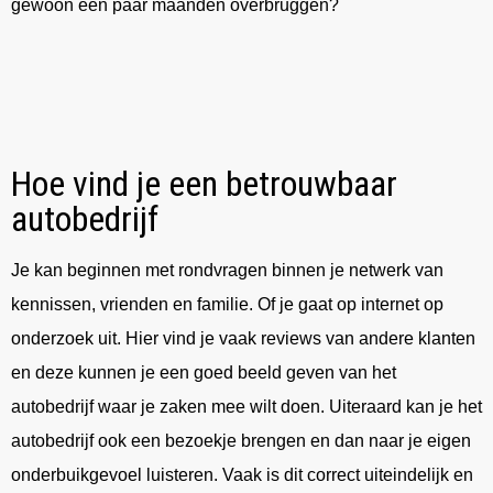
gewoon een paar maanden overbruggen?
Hoe vind je een betrouwbaar
autobedrijf
Je kan beginnen met rondvragen binnen je netwerk van
kennissen, vrienden en familie. Of je gaat op internet op
onderzoek uit. Hier vind je vaak reviews van andere klanten
en deze kunnen je een goed beeld geven van het
autobedrijf waar je zaken mee wilt doen. Uiteraard kan je het
autobedrijf ook een bezoekje brengen en dan naar je eigen
onderbuikgevoel luisteren. Vaak is dit correct uiteindelijk en