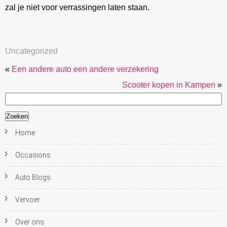
zal je niet voor verrassingen laten staan.
Uncategorized
«
Een andere auto een andere verzekering
Scooter kopen in Kampen
»
Zoeken
naar:
Home
Occasions
Auto Blogs
Vervoer
Over ons