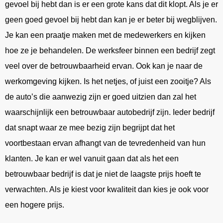
gevoel bij hebt dan is er een grote kans dat dit klopt. Als je er
geen goed gevoel bij hebt dan kan je er beter bij wegblijven.
Je kan een praatje maken met de medewerkers en kijken
hoe ze je behandelen. De werksfeer binnen een bedrijf zegt
veel over de betrouwbaarheid ervan. Ook kan je naar de
werkomgeving kijken. Is het netjes, of juist een zooitje? Als
de auto’s die aanwezig zijn er goed uitzien dan zal het
waarschijnlijk een betrouwbaar autobedrijf zijn. Ieder bedrijf
dat snapt waar ze mee bezig zijn begrijpt dat het
voortbestaan ervan afhangt van de tevredenheid van hun
klanten. Je kan er wel vanuit gaan dat als het een
betrouwbaar bedrijf is dat je niet de laagste prijs hoeft te
verwachten. Als je kiest voor kwaliteit dan kies je ook voor
een hogere prijs.