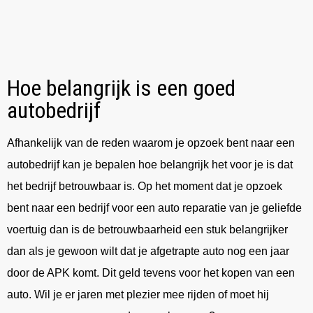
Hoe belangrijk is een goed
autobedrijf
Afhankelijk van de reden waarom je opzoek bent naar een
autobedrijf kan je bepalen hoe belangrijk het voor je is dat
het bedrijf betrouwbaar is. Op het moment dat je opzoek
bent naar een bedrijf voor een auto reparatie van je geliefde
voertuig dan is de betrouwbaarheid een stuk belangrijker
dan als je gewoon wilt dat je afgetrapte auto nog een jaar
door de APK komt. Dit geld tevens voor het kopen van een
auto. Wil je er jaren met plezier mee rijden of moet hij