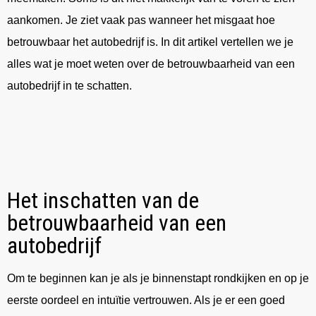
aankomen. Je ziet vaak pas wanneer het misgaat hoe
betrouwbaar het autobedrijf is. In dit artikel vertellen we je
alles wat je moet weten over de betrouwbaarheid van een
autobedrijf in te schatten.
Het inschatten van de
betrouwbaarheid van een
autobedrijf
Om te beginnen kan je als je binnenstapt rondkijken en op je
eerste oordeel en intuïtie vertrouwen. Als je er een goed