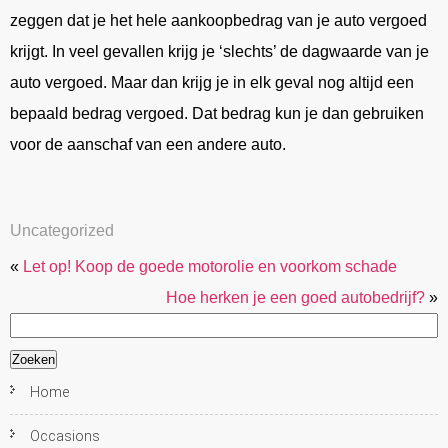
zeggen dat je het hele aankoopbedrag van je auto vergoed
krijgt. In veel gevallen krijg je ‘slechts’ de dagwaarde van je
auto vergoed. Maar dan krijg je in elk geval nog altijd een
bepaald bedrag vergoed. Dat bedrag kun je dan gebruiken
voor de aanschaf van een andere auto.
Uncategorized
«
Let op! Koop de goede motorolie en voorkom schade
Hoe herken je een goed autobedrijf?
»
Zoeken
naar:
Home
Occasions