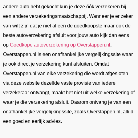
andere auto hebt gekocht kun je deze óók verzekeren bij
een andere verzekeringsmaatschappij. Wanneer je er zeker
van wilt zijn dat je niet alleen de goedkoopste maar ook de
beste autoverzekering afsluit voor jouw auto kijk dan eens
op
Goedkope autoverzekering op Overstappen.nl
.
Overstappen.nl is een onafhankelijke vergelijkingssite waar
je ook direct je verzekering kunt afsluiten. Omdat
Overstappen.nl van elke verzekering die wordt afgesloten
via deze website dezelfde vaste provisie van iedere
verzekeraar ontvangt, maakt het niet uit welke verzekering of
waar je die verzekering afsluit. Daarom ontvang je van een
onafhankelijke vergelijkingssite, zoals Overstappen.nl, altijd
een goed en eerlijk advies.