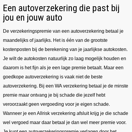
Een autoverzekering die past bij
jou en jouw auto
De verzekeringspremie van een autoverzekering betaal je
maandelijks of jaarlijks. Het is één van de grootste
kostenposten bij de berekening van je jaarlijkse autokosten.
Je wilt de autokosten natuurlijk zo laag mogelijk houden en
daarom is het fijn als je een lage premie betaalt. Maar een
goedkope autoverzekering is vaak niet de beste
autoverzekering. Bij een WA verzekering betaal je de minste
premie maar ontvang je bij schade die jezelf hebt
veroorzaakt geen vergoeding voor je eigen schade.
Wanneer je een Allrisk verzekering afsluit krijg je die schade
wel vergoed maar daar betaal je dan wel meer premie voor.
Je kunt een autoverzekeringspremie verlagen door het