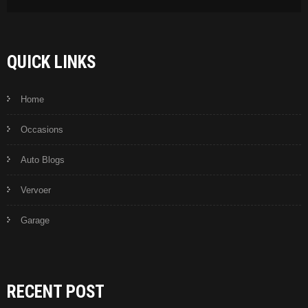
QUICK LINKS
Home
Occasions
Auto Blogs
Vervoer
Garage
RECENT POST