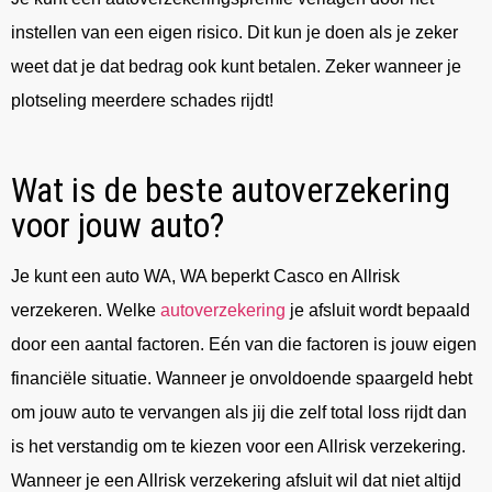
instellen van een eigen risico. Dit kun je doen als je zeker
weet dat je dat bedrag ook kunt betalen. Zeker wanneer je
plotseling meerdere schades rijdt!
Wat is de beste autoverzekering
voor jouw auto?
Je kunt een auto WA, WA beperkt Casco en Allrisk
verzekeren. Welke
autoverzekering
je afsluit wordt bepaald
door een aantal factoren. Eén van die factoren is jouw eigen
financiële situatie. Wanneer je onvoldoende spaargeld hebt
om jouw auto te vervangen als jij die zelf total loss rijdt dan
is het verstandig om te kiezen voor een Allrisk verzekering.
Wanneer je een Allrisk verzekering afsluit wil dat niet altijd