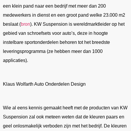
een klein pand naar een bedrijf met meer dan 200
medewerkers in dienst en een groot pand welke 23.000 m2
beslaat (
bron
). KW Suspension is wereldmarktleider op het
gebied van schroefsets voor auto’s, deze in hoogte
instelbare sportonderdelen behoren tot het breedste
leveringsprogramma (ze hebben meer dan 1000
applicaties).
Klaus Wolfarth Auto Onderdelen Design
Wie al eens kennis gemaakt heeft met de producten van KW
Suspension zal ook meteen weten dat de kleuren paars en
geel onlosmakelijk verboden zijn met het bedrijf. De kleuren