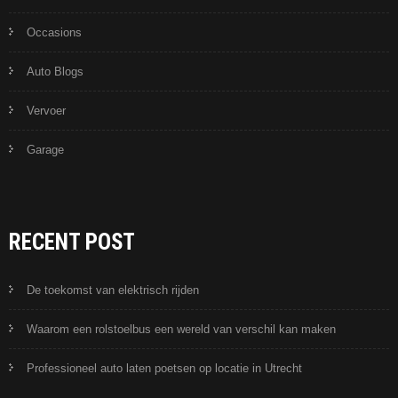
Occasions
Auto Blogs
Vervoer
Garage
RECENT POST
De toekomst van elektrisch rijden
Waarom een rolstoelbus een wereld van verschil kan maken
Professioneel auto laten poetsen op locatie in Utrecht