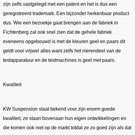
zijn zelfs vastgelegd met een patent en het is dus een
geregistreerd trademark. Een bijzonder herkenbaar product
dus. Wie een bezoekje gaat brengen aan de fabriek in
Fichtenberg zal ook snel zien dat de gehele fabriek
eveneens opgebouwd is met de kleuren geel en paars dit
geldt voor vrijwel alles want zelfs het merendeel van de
testapparatuur en de testmachines is geel met paars.
Kwaliteit
KW Suspension staat bekend voor zijn enorm goede
kwaliteit, ze staan bovenaan hun eigen ontwikkelingen en
die komen ook niet op de markt totdat ze zo goed zijn als dat