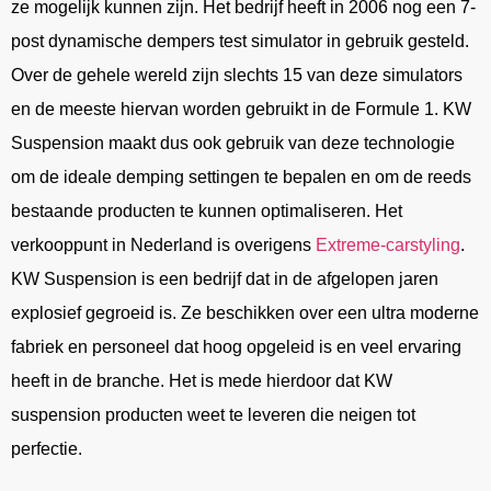
ze mogelijk kunnen zijn. Het bedrijf heeft in 2006 nog een 7-
post dynamische dempers test simulator in gebruik gesteld.
Over de gehele wereld zijn slechts 15 van deze simulators
en de meeste hiervan worden gebruikt in de Formule 1. KW
Suspension maakt dus ook gebruik van deze technologie
om de ideale demping settingen te bepalen en om de reeds
bestaande producten te kunnen optimaliseren. Het
verkooppunt in Nederland is overigens
Extreme-carstyling
.
KW Suspension is een bedrijf dat in de afgelopen jaren
explosief gegroeid is. Ze beschikken over een ultra moderne
fabriek en personeel dat hoog opgeleid is en veel ervaring
heeft in de branche. Het is mede hierdoor dat KW
suspension producten weet te leveren die neigen tot
perfectie.