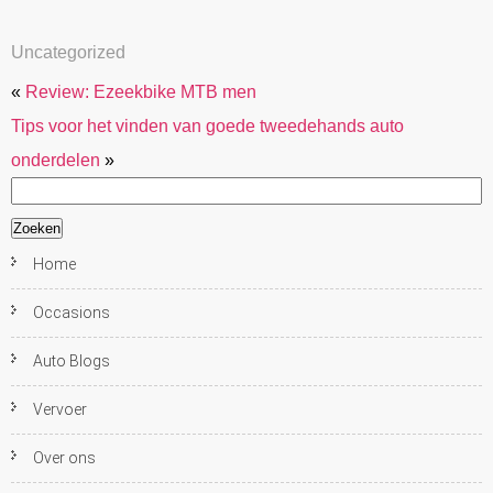
Uncategorized
«
Review: Ezeekbike MTB men
Tips voor het vinden van goede tweedehands auto
onderdelen
»
Zoeken
naar:
Home
Occasions
Auto Blogs
Vervoer
Over ons