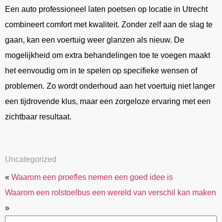
Een auto professioneel laten poetsen op locatie in Utrecht
combineert comfort met kwaliteit. Zonder zelf aan de slag te
gaan, kan een voertuig weer glanzen als nieuw. De
mogelijkheid om extra behandelingen toe te voegen maakt
het eenvoudig om in te spelen op specifieke wensen of
problemen. Zo wordt onderhoud aan het voertuig niet langer
een tijdrovende klus, maar een zorgeloze ervaring met een
zichtbaar resultaat.
Uncategorized
«
Waarom een proefles nemen een goed idee is
Waarom een rolstoelbus een wereld van verschil kan maken
»
Zoeken