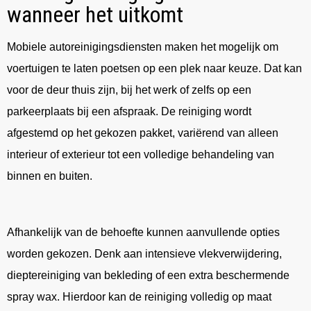
wanneer het uitkomt
Mobiele autoreinigingsdiensten maken het mogelijk om
voertuigen te laten poetsen op een plek naar keuze. Dat kan
voor de deur thuis zijn, bij het werk of zelfs op een
parkeerplaats bij een afspraak. De reiniging wordt
afgestemd op het gekozen pakket, variërend van alleen
interieur of exterieur tot een volledige behandeling van
binnen en buiten.
Afhankelijk van de behoefte kunnen aanvullende opties
worden gekozen. Denk aan intensieve vlekverwijdering,
dieptereiniging van bekleding of een extra beschermende
spray wax. Hierdoor kan de reiniging volledig op maat