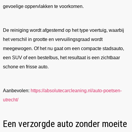
gevoelige oppervlakken te voorkomen.
De reiniging wordt afgestemd op het type voertuig, waarbij
het verschil in grootte en vervuilingsgraad wordt
meegewogen. Of het nu gaat om een compacte stadsauto,
een SUV of een bestelbus, het resultaat is een zichtbaar
schone en frisse auto.
Aanbevolen:
https://absolutecarcleaning.nl/auto-poetsen-
utrecht/
Een verzorgde auto zonder moeite