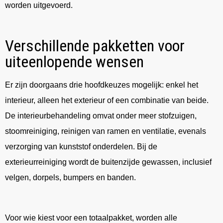
worden uitgevoerd.
Verschillende pakketten voor
uiteenlopende wensen
Er zijn doorgaans drie hoofdkeuzes mogelijk: enkel het
interieur, alleen het exterieur of een combinatie van beide.
De interieurbehandeling omvat onder meer stofzuigen,
stoomreiniging, reinigen van ramen en ventilatie, evenals
verzorging van kunststof onderdelen. Bij de
exterieurreiniging wordt de buitenzijde gewassen, inclusief
velgen, dorpels, bumpers en banden.
Voor wie kiest voor een totaalpakket, worden alle