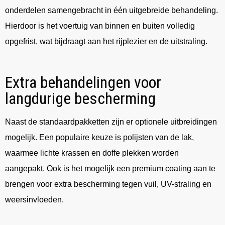
onderdelen samengebracht in één uitgebreide behandeling.
Hierdoor is het voertuig van binnen en buiten volledig
opgefrist, wat bijdraagt aan het rijplezier en de uitstraling.
Extra behandelingen voor
langdurige bescherming
Naast de standaardpakketten zijn er optionele uitbreidingen
mogelijk. Een populaire keuze is polijsten van de lak,
waarmee lichte krassen en doffe plekken worden
aangepakt. Ook is het mogelijk een premium coating aan te
brengen voor extra bescherming tegen vuil, UV-straling en
weersinvloeden.