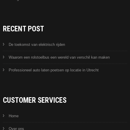
RECENT POST
De toekomst van elektrisch rijden
Waarom een rolstoelbus een wereld van verschil kan maken
Professioneel auto laten poetsen op locatie in Utrecht
CUSTOMER SERVICES
Home
Over ons