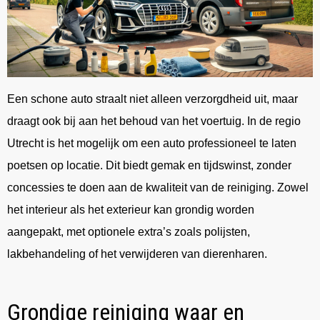
Een schone auto straalt niet alleen verzorgdheid uit, maar
draagt ook bij aan het behoud van het voertuig. In de regio
Utrecht is het mogelijk om een auto professioneel te laten
poetsen op locatie. Dit biedt gemak en tijdswinst, zonder
concessies te doen aan de kwaliteit van de reiniging. Zowel
het interieur als het exterieur kan grondig worden
aangepakt, met optionele extra’s zoals polijsten,
lakbehandeling of het verwijderen van dierenharen.
Grondige reiniging waar en