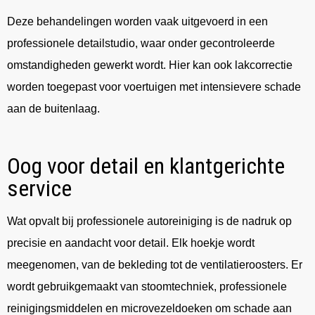
Deze behandelingen worden vaak uitgevoerd in een
professionele detailstudio, waar onder gecontroleerde
omstandigheden gewerkt wordt. Hier kan ook lakcorrectie
worden toegepast voor voertuigen met intensievere schade
aan de buitenlaag.
Oog voor detail en klantgerichte
service
Wat opvalt bij professionele autoreiniging is de nadruk op
precisie en aandacht voor detail. Elk hoekje wordt
meegenomen, van de bekleding tot de ventilatieroosters. Er
wordt gebruikgemaakt van stoomtechniek, professionele
reinigingsmiddelen en microvezeldoeken om schade aan