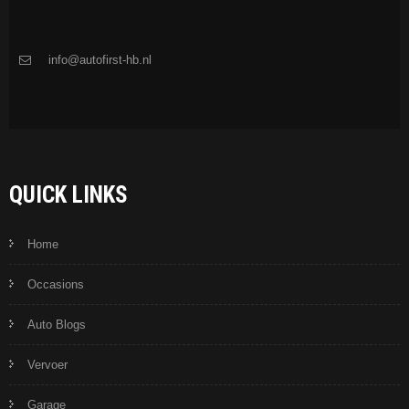
info@autofirst-hb.nl
QUICK LINKS
Home
Occasions
Auto Blogs
Vervoer
Garage