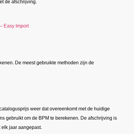
t de afschrijving.
– Easy Import
kenen. De meest gebruikte methoden zijn de
 catalogusprijs weer dat overeenkomt met de huidige
ns gebruikt om de BPM te berekenen. De afschrijving is
t elk jaar aangepast.