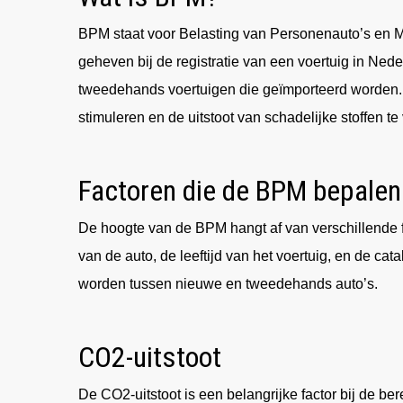
BPM staat voor Belasting van Personenauto’s en Mo
geheven bij de registratie van een voertuig in Ned
tweedehands voertuigen die geïmporteerd worden. 
stimuleren en de uitstoot van schadelijke stoffen t
Factoren die de BPM bepalen
De hoogte van de BPM hangt af van verschillende fa
van de auto, de leeftijd van het voertuig, en de c
worden tussen nieuwe en tweedehands auto’s.
CO2-uitstoot
De CO2-uitstoot is een belangrijke factor bij de 