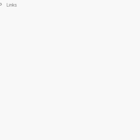
Links