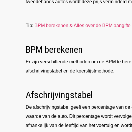
tweedehands auto’s wordt deze prijs verminderd me
Tip:
BPM berekenen & Alles over de BPM aangifte 
BPM berekenen
Er zijn verschillende methoden om de BPM te bere
afschrijvingstabel en de koerslijstmethode.
Afschrijvingstabel
De afschrijvingstabel geeft een percentage van de
waarde van de auto. Dit percentage wordt vervolge
afhankelijk van de leeftijd van het voertuig en word