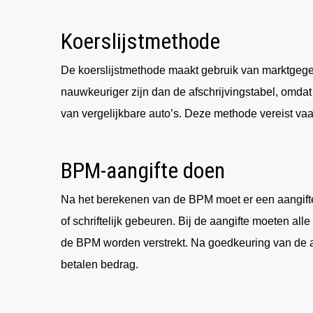
Koerslijstmethode
De koerslijstmethode maakt gebruik van marktgege
nauwkeuriger zijn dan de afschrijvingstabel, omda
van vergelijkbare auto’s. Deze methode vereist v
BPM-aangifte doen
Na het berekenen van de BPM moet er een aangifte
of schriftelijk gebeuren. Bij de aangifte moeten a
de BPM worden verstrekt. Na goedkeuring van de aa
betalen bedrag.