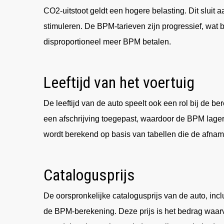
CO2-uitstoot geldt een hogere belasting. Dit sluit a
stimuleren. De BPM-tarieven zijn progressief, wat b
disproportioneel meer BPM betalen.
Leeftijd van het voertuig
De leeftijd van de auto speelt ook een rol bij de 
een afschrijving toegepast, waardoor de BPM lager 
wordt berekend op basis van tabellen die de afna
Catalogusprijs
De oorspronkelijke catalogusprijs van de auto, in
de BPM-berekening. Deze prijs is het bedrag waar